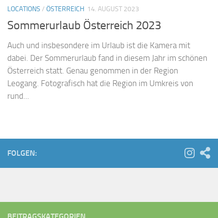
LOCATIONS
/
ÖSTERREICH
14. AUGUST 2023
Sommerurlaub Österreich 2023
Auch und insbesondere im Urlaub ist die Kamera mit
dabei. Der Sommerurlaub fand in diesem Jahr im schönen
Österreich statt. Genau genommen in der Region
Leogang. Fotografisch hat die Region im Umkreis von
rund...
FOLGEN:
BEITRAGSKATEGORIEN