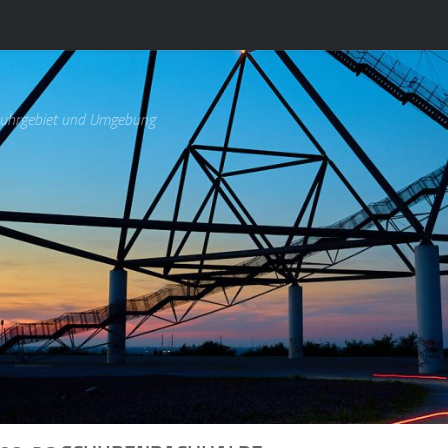
Ruhrgebiet und Umgebung