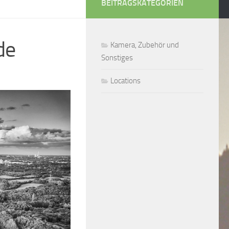
BEITRAGSKATEGORIEN
de
Kamera, Zubehör und
Sonstiges
Locations