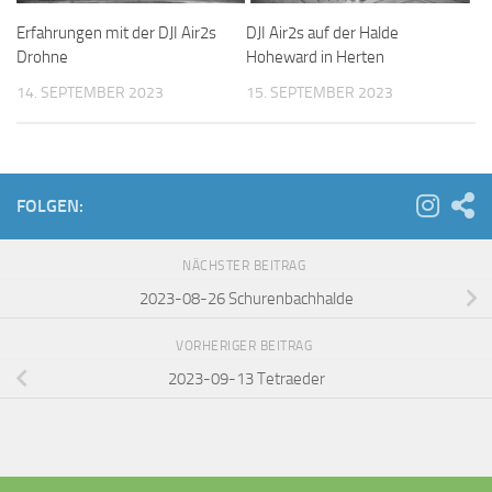
Erfahrungen mit der DJI Air2s
DJI Air2s auf der Halde
Drohne
Hoheward in Herten
14. SEPTEMBER 2023
15. SEPTEMBER 2023
FOLGEN:
NÄCHSTER BEITRAG
2023-08-26 Schurenbachhalde
VORHERIGER BEITRAG
2023-09-13 Tetraeder